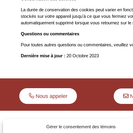
La durée de conservation des cookies peut varier en fonct
stockés sur votre appareil jusqu'à ce que vous fermiez vot
automatiquement supprimé lorsque vous retournez sur le si
Questions ou commentaires
Pour toutes autres questions ou commentaires, veuillez v
Dernière mise à jour :
20 Octobre 2023
N
Nous appeler
Notre expertise
Nous s
Gérer le consentement des témoins