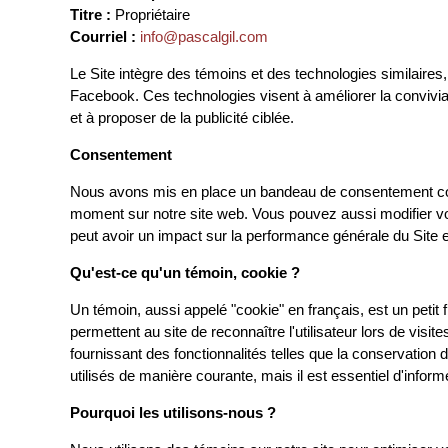
Titre :
Propriétaire
Courriel :
info@pascalgil.com
Le Site intègre des témoins et des technologies similaires, 
Facebook. Ces technologies visent à améliorer la conviviali
et à proposer de la publicité ciblée.
Consentement
Nous avons mis en place un bandeau de consentement conform
moment sur notre site web. Vous pouvez aussi modifier vo
peut avoir un impact sur la performance générale du Site e
Qu'est-ce qu'un témoin, cookie ?
Un témoin, aussi appelé "cookie" en français, est un petit fi
permettent au site de reconnaître l'utilisateur lors de visit
fournissant des fonctionnalités telles que la conservation 
utilisés de manière courante, mais il est essentiel d'inform
Pourquoi les utilisons-nous ?